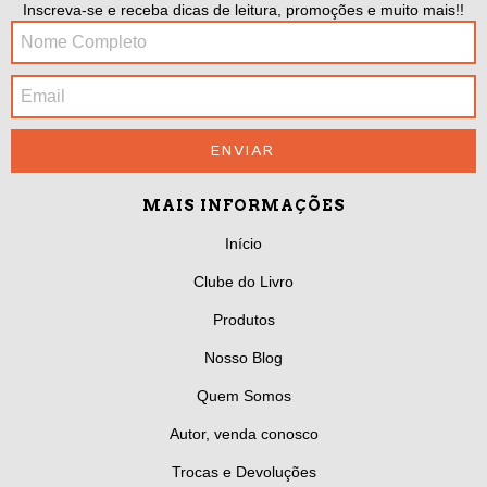
Inscreva-se e receba dicas de leitura, promoções e muito mais!!
MAIS INFORMAÇÕES
Início
Clube do Livro
Produtos
Nosso Blog
Quem Somos
Autor, venda conosco
Trocas e Devoluções