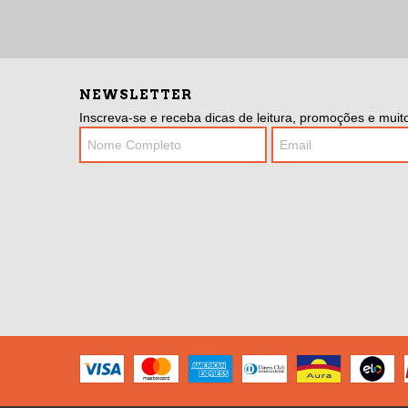
NEWSLETTER
Inscreva-se e receba dicas de leitura, promoções e muito