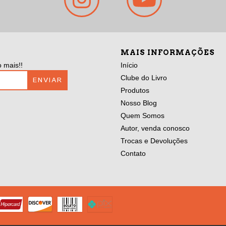
MAIS INFORMAÇÕES
 mais!!
Início
Clube do Livro
Produtos
Nosso Blog
Quem Somos
Autor, venda conosco
Trocas e Devoluções
Contato