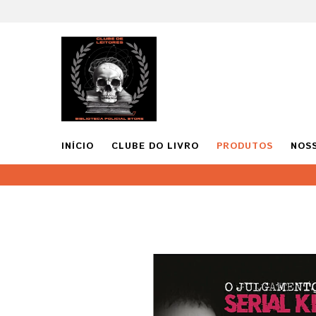
INÍCIO
CLUBE DO LIVRO
PRODUTOS
NOS