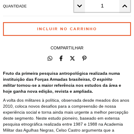
QUANTIDADE
COMPARTILHAR
Fruto da primeira pesquisa antropológica realizada numa
instituição das Forças Armadas brasileiras,
O espírito
militar
tornou-se a maior referência nos estudos da área e
hoje ganha nova edição, revista e ampliada.
A volta dos militares à política, observada desde meados dos anos
2010, coloca novos desafios para a compreensão de nossa
experiência social e torna ainda mais urgente a melhor percepção
deste segmento. Neste estudo pioneiro, baseado em extensa
pesquisa etnográfica realizada entre 1987 e 1988 na Academia
Militar das Agulhas Negras, Celso Castro argumenta que a