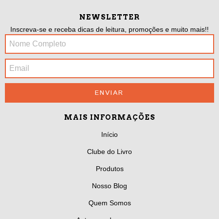
NEWSLETTER
Inscreva-se e receba dicas de leitura, promoções e muito mais!!
MAIS INFORMAÇÕES
Início
Clube do Livro
Produtos
Nosso Blog
Quem Somos