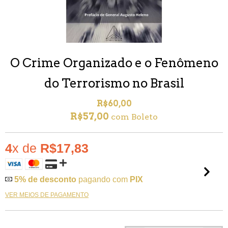
O Crime Organizado e o Fenômeno
do Terrorismo no Brasil
R$60,00
R$57,00
com
Boleto
4
x de
R$17,83
5% de desconto
pagando com
PIX
VER MEIOS DE PAGAMENTO