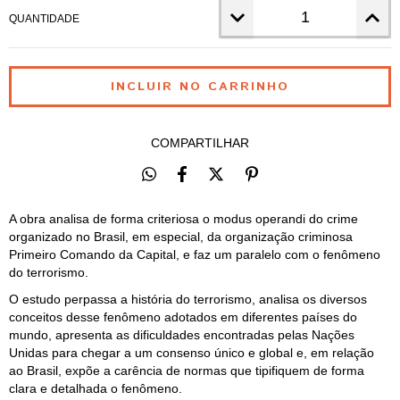
QUANTIDADE
COMPARTILHAR
A obra analisa de forma criteriosa o modus operandi do crime
organizado no Brasil, em especial, da organização criminosa
Primeiro Comando da Capital, e faz um paralelo com o fenômeno
do terrorismo.
O estudo perpassa a história do terrorismo, analisa os diversos
conceitos desse fenômeno adotados em diferentes países do
mundo, apresenta as dificuldades encontradas pelas Nações
Unidas para chegar a um consenso único e global e, em relação
ao Brasil, expõe a carência de normas que tipifiquem de forma
clara e detalhada o fenômeno.