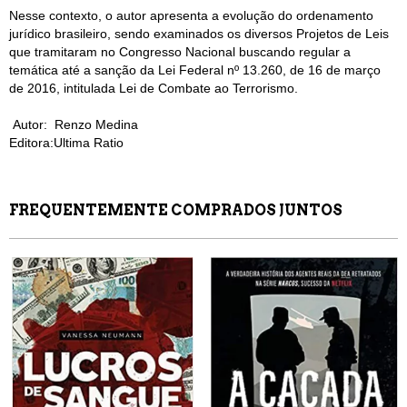
Nesse contexto, o autor apresenta a evolução do ordenamento
jurídico brasileiro, sendo examinados os diversos Projetos de Leis
que tramitaram no Congresso Nacional buscando regular a
temática até a sanção da Lei Federal nº 13.260, de 16 de março
de 2016, intitulada Lei de Combate ao Terrorismo.
Autor: Renzo Medina
Editora:Ultima Ratio
FREQUENTEMENTE COMPRADOS JUNTOS