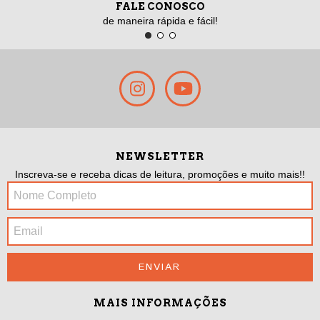
FALE CONOSCO
de maneira rápida e fácil!
NEWSLETTER
Inscreva-se e receba dicas de leitura, promoções e muito mais!!
MAIS INFORMAÇÕES