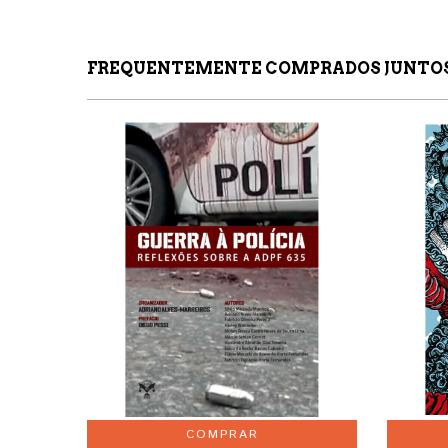
FREQUENTEMENTE COMPRADOS JUNTO