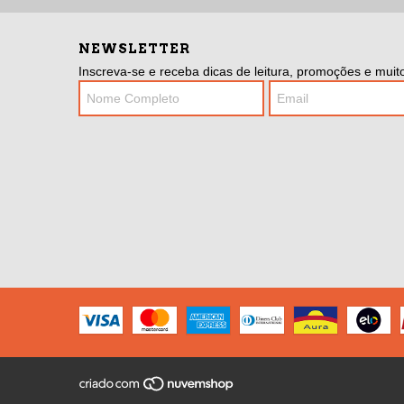
NEWSLETTER
Inscreva-se e receba dicas de leitura, promoções e muito