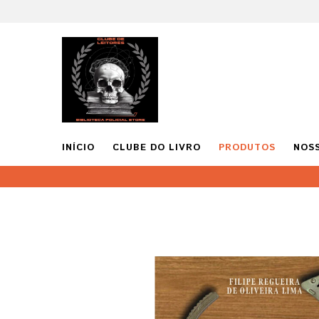
INÍCIO
CLUBE DO LIVRO
PRODUTOS
NOS