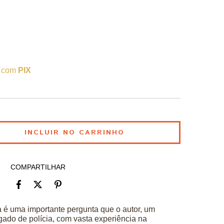
 com
PIX
COMPARTILHAR
 é uma importante pergunta que o autor, um
gado de polícia, com vasta experiência na