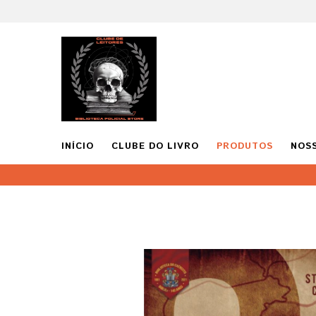
INÍCIO
CLUBE DO LIVRO
PRODUTOS
NOS