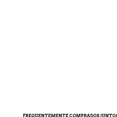
FREQUENTEMENTE COMPRADOS JUNTO