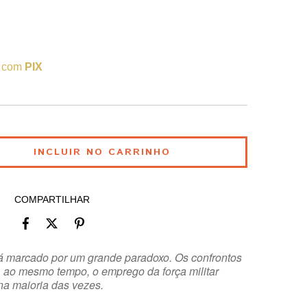
 com
PIX
COMPARTILHAR
 marcado por um grande paradoxo. Os confrontos
 ao mesmo tempo, o emprego da força militar
na maioria das vezes.