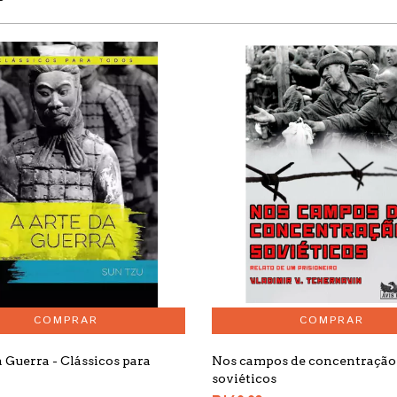
a Guerra - Clássicos para
Nos campos de concentração
soviéticos