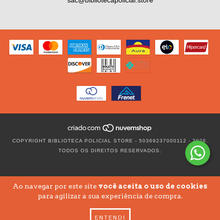
COPYRIGHT BIBLIOTECA POLICIAL STORE - 50369237000112 - 2026.
TODOS OS DIREITOS RESERVADOS.
Ao navegar por este site
você aceita o uso de cookies
para agilizar a sua experiência de compra.
ENTENDI