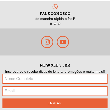
FALE CONOSCO
de maneira rápida e fácil!
NEWSLETTER
Inscreva-se e receba dicas de leitura, promoções e muito mais!!