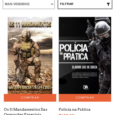
FILTRAR
Polícia na Prática
Os 11 Mandamentos Das
Operações Especiais